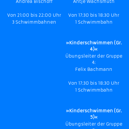
Andrea Bischoff
Antje Wachsmuth
Von 21:00 bis 22:00 Uhr
Von 17:30 bis 18:30 Uhr
3 Schwimmbahnen
1 Schwimmbahn
»Kinderschwimmen (Gr.
4)«
Übungsleiter der Gruppe
4:
Felix Bachmann
Von 17:30 bis 18:30 Uhr
1 Schwimmbahn
»Kinderschwimmen (Gr.
5)«
Übungsleiter der Gruppe