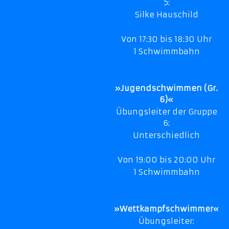
5:
Silke Hauschild
Von 17:30 bis 18:30 Uhr
1 Schwimmbahn
»Jugendschwimmen (Gr.
6)«
Übungsleiter der Gruppe
6:
Unterschiedlich
Von 19:00 bis 20:00 Uhr
1 Schwimmbahn
»Wettkampfschwimmer«
Übungsleiter: