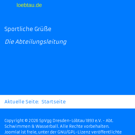
loebtau.de
Sportliche Grüße
Die Abteilungsleitung
Aktuelle Seite:
Startseite
Copyright © 2026 SpVgg Dresden-Löbtau 1893 e.V. - Abt.
Schwimmen & Wasserball. Alle Rechte vorbehalten.
Joomla!
ist freie, unter der
GNU/GPL-Lizenz
veröffentlichte