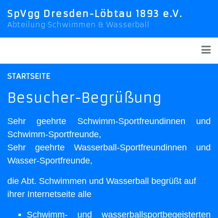
SpVgg Dresden-Löbtau 1893 e.V.
Abteilung Schwimmen & Wasserball
STARTSEITE
Besucher-Begrüßung
Sehr geehrte Schwimm-Sportfreundinnen und
Schwimm-Sportfreunde,
Sehr geehrte Wasserball-Sportfreundinnen und
Wasser-Sportfreunde,
die Abt. Schwimmen und Wasserball begrüßt auf
ihrer Internetseite alle
Schwimm- und wasserballsportbegeisterten