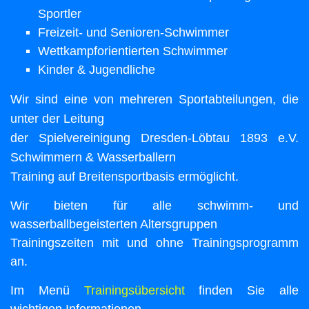
Sportler
Freizeit- und Senioren-Schwimmer
Wettkampforientierten Schwimmer
Kinder & Jugendliche
Wir sind eine von mehreren Sportabteilungen,
die
unter der Leitung
der Spielvereinigung Dresden-Löbtau 1893 e.V.
Schwimmern & Wasserballern
Training auf Breitensportbasis ermöglicht.
Wir bieten für alle schwimm- und
wasserballbegeisterten Altersgruppen
Trainingszeiten mit und ohne Trainingsprogramm
an.
Im Menü
Trainingsübersicht
finden Sie alle
wichtigen Informationen