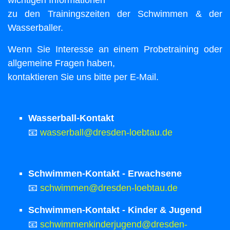
zu den Trainingszeiten der Schwimmen & der
Wasserballer.
Wenn Sie Interesse an einem Probetraining oder
allgemeine Fragen haben,
kontaktieren Sie uns bitte per E-Mail.
Wasserball-Kontakt
📧
wasserball@dresden-loebtau.de
Schwimmen-Kontakt - Erwachsene
📧
schwimmen@dresden-loebtau.de
Schwimmen-Kontakt - Kinder & Jugend
📧
schwimmenkinderjugend@dresden-